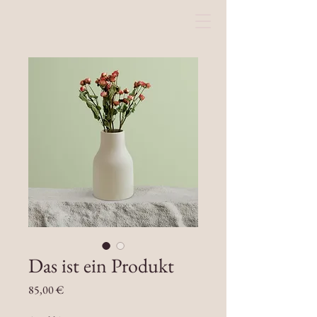
Das ist ein Produkt
Preis
85,00 €