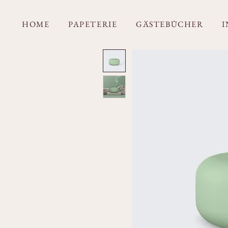
HOME
PAPETERIE
GÄSTEBÜCHER
I