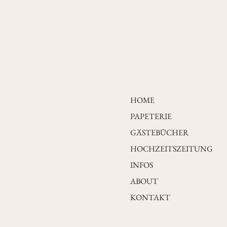
HOME
PAPETERIE
GÄSTEBÜCHER
HOCHZEITSZEITUNG
INFOS
ABOUT
KONTAKT